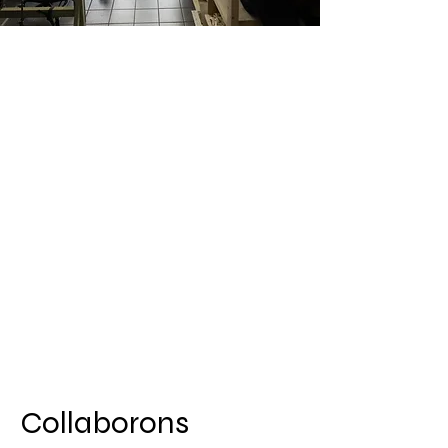
Collaborons